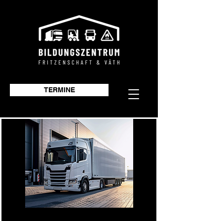
TERMINE