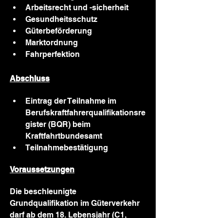
Arbeitsrecht und -sicherheit
Gesundheitsschutz
Güterbeförderung
Marktordnung 
Fahrperfektion
Abschluss
Eintrag der Teilnahme im 
Berufskraftfahrerqualifikationsre
gister (BQR) beim 
Kraftfahrtbundesamt
Teilnahmebestätigung
Voraussetzungen
Die beschleunigte 
Grundqualifikation im Güterverkehr 
darf ab dem 18. Lebensjahr (C1, 