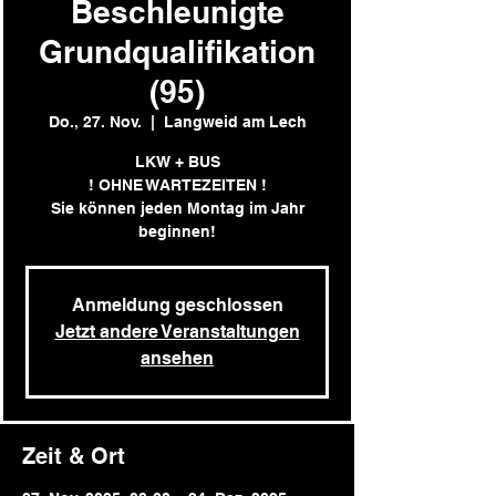
Beschleunigte
Grundqualifikation
(95)
Do., 27. Nov.
  |  
Langweid am Lech
LKW + BUS
! OHNE WARTEZEITEN !
Sie können jeden Montag im Jahr
beginnen!
Anmeldung geschlossen
Jetzt andere Veranstaltungen
ansehen
Zeit & Ort