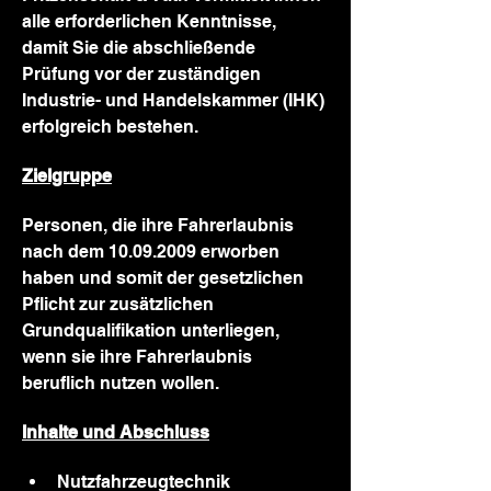
alle erforderlichen Kenntnisse, 
damit Sie die abschließende 
Prüfung vor der zuständigen 
Industrie- und Handelskammer (IHK) 
erfolgreich bestehen.
Zielgruppe
Personen, die ihre Fahrerlaubnis 
nach dem 10.09.2009 erworben 
haben und somit der gesetzlichen 
Pflicht zur zusätzlichen 
Grundqualifikation unterliegen, 
wenn sie ihre Fahrerlaubnis 
beruflich nutzen wollen.
Inhalte und Abschluss
Nutzfahrzeugtechnik